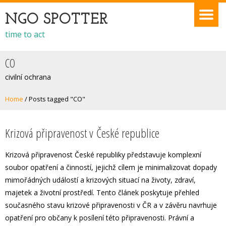
NGO SPOTTER
time to act
CO
civilní ochrana
Home
/
Posts tagged "CO"
Krizová připravenost v České republice
Krizová připravenost České republiky představuje komplexní
soubor opatření a činností, jejichž cílem je minimalizovat dopady
mimořádných událostí a krizových situací na životy, zdraví,
majetek a životní prostředí. Tento článek poskytuje přehled
současného stavu krizové připravenosti v ČR a v závěru navrhuje
opatření pro občany k posílení této připravenosti. Právní a